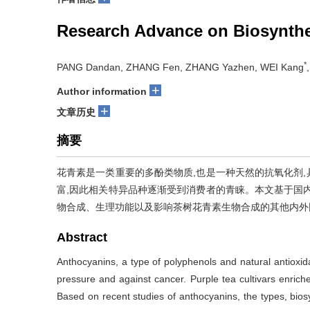
Research Advance on Biosynthes
*
PANG Dandan, ZHANG Fen, ZHANG Yazhen, WEI Kang
+
Author information
+
文章历史
摘要
花青素是一类重要的多酚类物质,也是一种天然的抗氧化剂
富,因此相关特异品种逐渐受到消费者的青睐。本文基于国
物合成、生理功能以及影响茶树花青素生物合成的其他内外
Abstract
Anthocyanins, a type of polyphenols and natural antioxid
pressure and against cancer. Purple tea cultivars enriche
Based on recent studies of anthocyanins, the types, bios