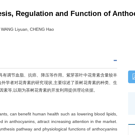
is, Regulation and Function of Anthoc
, WANG Liyuan, CHENG Hao
,具有调节血脂、抗癌、降压等作用。紫芽茶叶中花青素含量较丰
内外学者对花青素的研究现状,主要综述了茶树花青素的种类、生
因素等,以期为茶树花青素的开发利用提供理论依据。
ants, can benefit human health such as lowering blood lipids,
d in anthocyanins, attract increasing attention in the market.
ynthesis pathway and physiological functions of anthocyanins