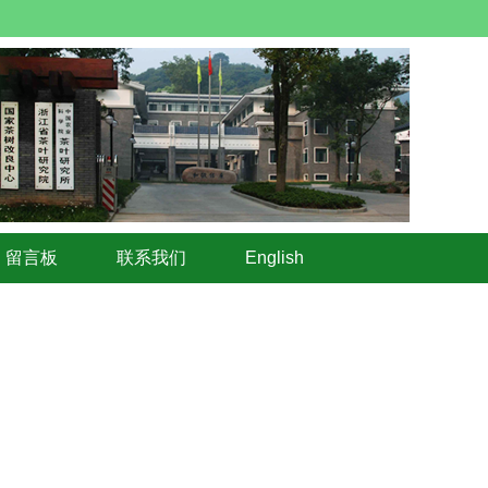
留言板
联系我们
English