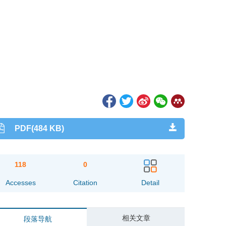
PDF(484 KB)
118
0
Accesses
Citation
Detail
相关文章
段落导航