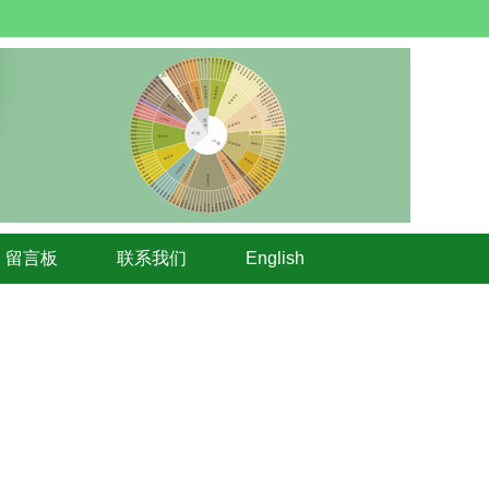
留言板
联系我们
English