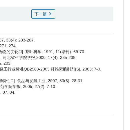
下一篇
3(4): 203-207.
1, 274.
化[J]. 茶叶科学, 1991, 11(增刊): 69-70.
北省科学院学报,2000, 17(4): 235-238.
 203.
准QB2583-2003 纤维素酶制剂[S]. 2003: 7-9.
]. 食品与发酵工业, 2007, 33(6): 28-31.
报, 2005, 27(2): 7-10.
, 07: 04.