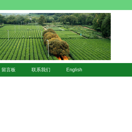
留言板
联系我们
English