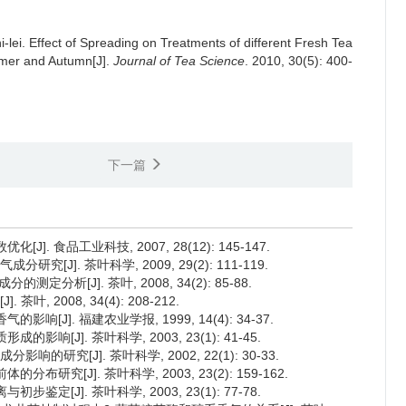
-lei.
Effect of Spreading on Treatments of different Fresh Tea
mmer and Autumn[J].
Journal of Tea Science
. 2010, 30(5): 400-
下一篇
]. 食品工业科技, 2007, 28(12): 145-147.
[J]. 茶叶科学, 2009, 29(2): 111-119.
定分析[J]. 茶叶, 2008, 34(2): 85-88.
, 2008, 34(4): 208-212.
响[J]. 福建农业学报, 1999, 14(4): 34-37.
响[J]. 茶叶科学, 2003, 23(1): 41-45.
研究[J]. 茶叶科学, 2002, 22(1): 30-33.
研究[J]. 茶叶科学, 2003, 23(2): 159-162.
定[J]. 茶叶科学, 2003, 23(1): 77-78.