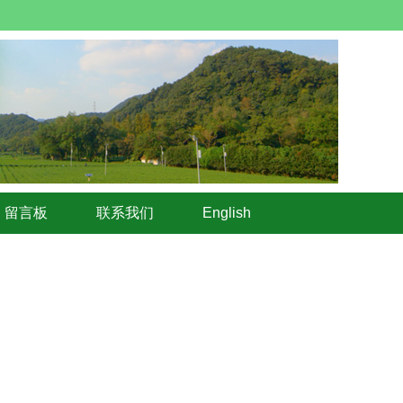
留言板
联系我们
English