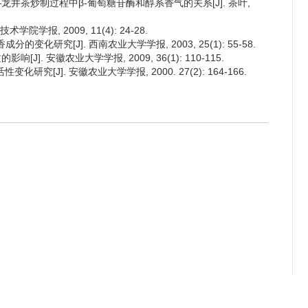
——龙井茶炒制过程中β-葡萄糖苷酶和醇系香气的关系[J]. 茶叶,
学报, 2009, 11(4): 24-28.
变化研究[J]. 西南农业大学学报, 2003, 25(1): 55-58.
J]. 安徽农业大学学报, 2009, 36(1): 110-115.
研究[J]. 安徽农业大学学报, 2000. 27(2): 164-166.