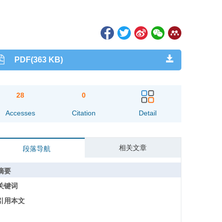
PDF(363 KB)
28
0
Accesses
Citation
Detail
相关文章
段落导航
摘要
关键词
引用本文