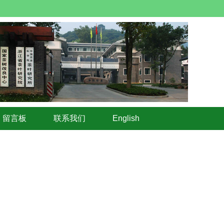
留言板
联系我们
English