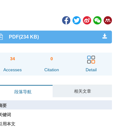
PDF(234 KB)
34
0
Accesses
Citation
Detail
相关文章
段落导航
摘要
关键词
引用本文