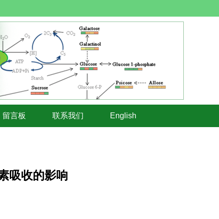
留言板
联系我们
English
素吸收的影响