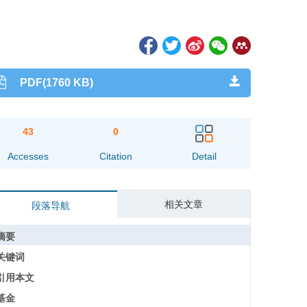
PDF(1760 KB)
43
0
Accesses
Citation
Detail
相关文章
段落导航
摘要
关键词
引用本文
基金