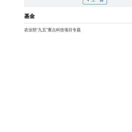
基金
农业部“九五”重点科技项目专题