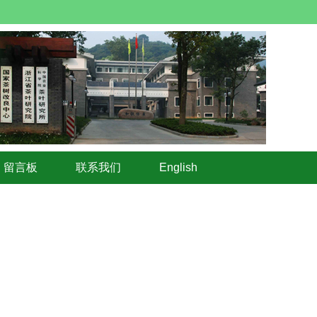
留言板
联系我们
English