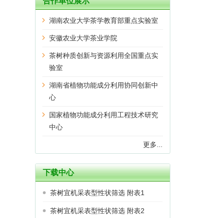
合作单位展示
湖南农业大学茶学教育部重点实验室
安徽农业大学茶业学院
茶树种质创新与资源利用全国重点实
验室
湖南省植物功能成分利用协同创新中
心
国家植物功能成分利用工程技术研究
中心
更多...
下载中心
茶树宜机采表型性状筛选 附表1
茶树宜机采表型性状筛选 附表2