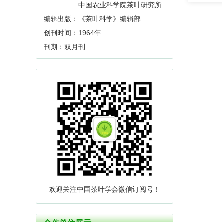
中国农业科学院茶叶研究所
编辑出版：《茶叶科学》编辑部
创刊时间：1964年
刊期：双月刊
欢迎关注中国茶叶学会微信订阅号！