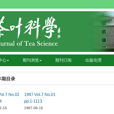
中心
期刊浏览
期刊订阅
出版伦理
7年期目录
Vol.7 No.02
1987 Vol.7 No.01
4
pp.1-1113
2-15
1987-06-15