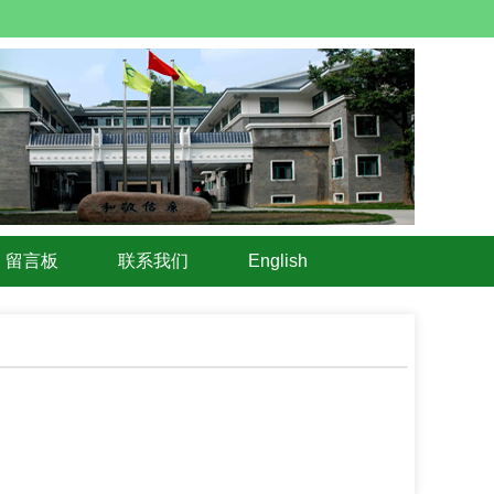
留言板
联系我们
English