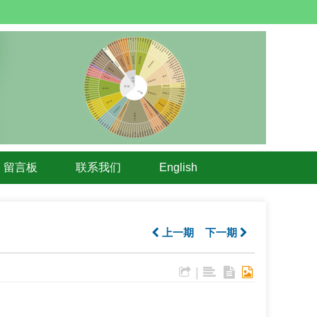
留言板
联系我们
English
上一期
下一期
|