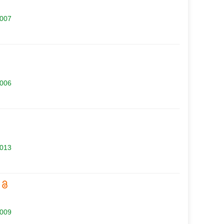
.007
.006
.013
.009