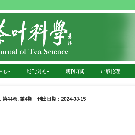
中心
期刊浏览
期刊订阅
出版伦理
年, 第44卷, 第4期
刊出日期：2024-08-15