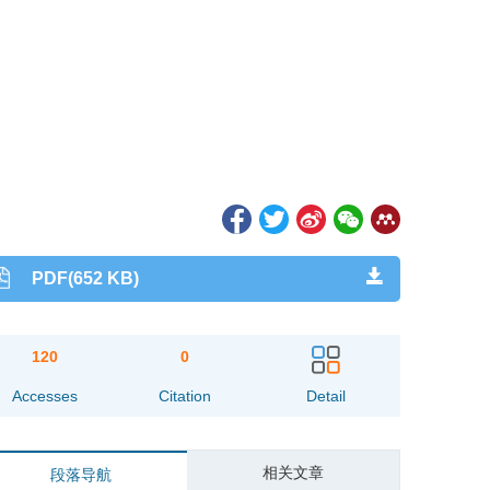
PDF(652 KB)
120
0
Accesses
Citation
Detail
相关文章
段落导航