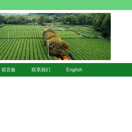
留言板
联系我们
English