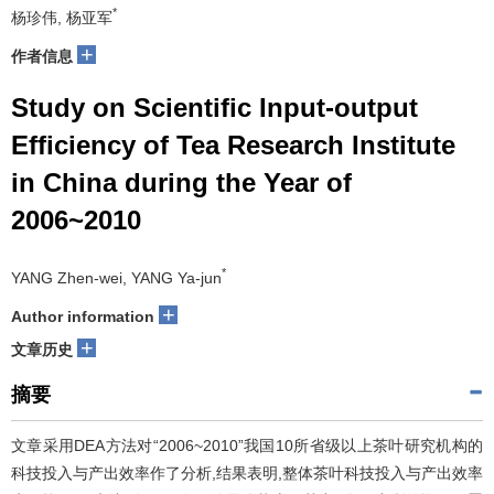
*
杨珍伟, 杨亚军
+
作者信息
Study on Scientific Input-output
Efficiency of Tea Research Institute
in China during the Year of
2006~2010
*
YANG Zhen-wei, YANG Ya-jun
+
Author information
+
文章历史
摘要
文章采用DEA方法对“2006~2010”我国10所省级以上茶叶研究机构的
科技投入与产出效率作了分析,结果表明,整体茶叶科技投入与产出效率