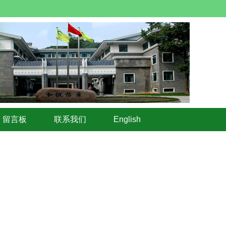
留言板
联系我们
English