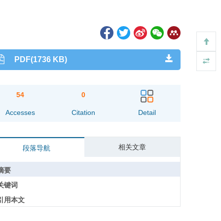
PDF(1736 KB)
54
0
Accesses
Citation
Detail
相关文章
段落导航
摘要
关键词
引用本文