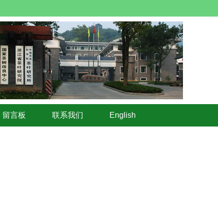
留言板
联系我们
English