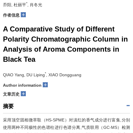
*
乔阳, 杜丽平
, 肖冬光
+
作者信息
A Comparative Study of Different
Polarity Chromatographic Column in
Analysis of Aroma Components in
Black Tea
*
QIAO Yang, DU Liping
, XIAO Dongguang
+
Author information
+
文章历史
摘要
采用顶空固相微萃取（HS-SPME）对滇红的香气成分进行富集,分别
使用两种不同极性的色谱柱进行色谱分离,气质联用（GC-MS）检测