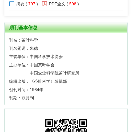
摘要
(
797
)
PDF全文
(
598
)
期刊基本信息
刊名：茶叶科学
刊名题词：朱德
主管单位：中国科学技术协会
主办单位：中国茶叶学会
中国农业科学院茶叶研究所
编辑出版：《茶叶科学》编辑部
创刊时间：1964年
刊期：双月刊