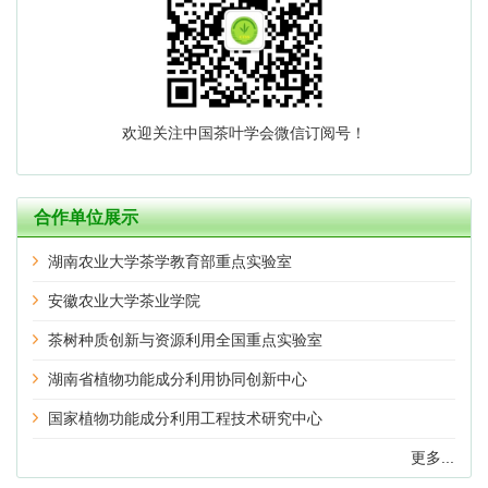
欢迎关注中国茶叶学会微信订阅号！
合作单位展示
湖南农业大学茶学教育部重点实验室
安徽农业大学茶业学院
茶树种质创新与资源利用全国重点实验室
湖南省植物功能成分利用协同创新中心
国家植物功能成分利用工程技术研究中心
更多...