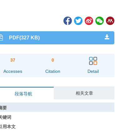
PDF(327 KB)
37
0
Accesses
Citation
Detail
相关文章
段落导航
摘要
关键词
引用本文