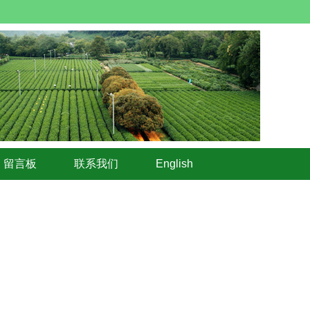
留言板
联系我们
English