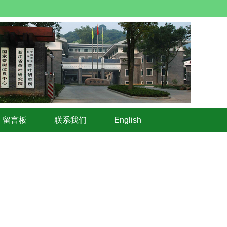
留言板
联系我们
English