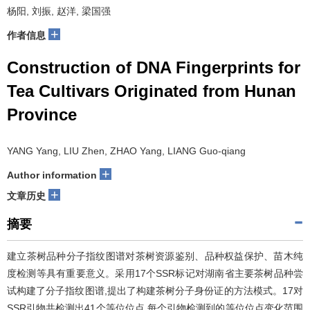
杨阳, 刘振, 赵洋, 梁国强
+
作者信息
Construction of DNA Fingerprints for
Tea Cultivars Originated from Hunan
Province
YANG Yang, LIU Zhen, ZHAO Yang, LIANG Guo-qiang
+
Author information
+
文章历史
摘要
建立茶树品种分子指纹图谱对茶树资源鉴别、品种权益保护、苗木纯
度检测等具有重要意义。采用17个SSR标记对湖南省主要茶树品种尝
试构建了分子指纹图谱,提出了构建茶树分子身份证的方法模式。17对
SSR引物共检测出41个等位位点,每个引物检测到的等位位点变化范围