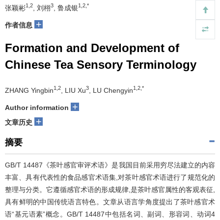
1,2
3
1,2,*
张颖彬
, 刘栩
, 鲁成银
+
作者信息
Formation and Development of
Chinese Tea Sensory Terminology
1,2
3
1,2,*
ZHANG Yingbin
, LIU Xu
, LU Chengyin
+
Author information
+
文章历史
摘要
GB/T 14487《茶叶感官审评术语》是我国目前采用穷尽法建立的内容
丰富、具有代表性的食品感官术语集,对茶叶感官术语进行了规范化的
整理与分类。它遵循感官术语的形成规律,是茶叶感官属性的客观表征,
具有鲜明的中国传统语言特色。文章从语言学角度提出了茶叶感官术
语“基元语素”概念。GB/T 14487中包括名词、副词、形容词、动词4