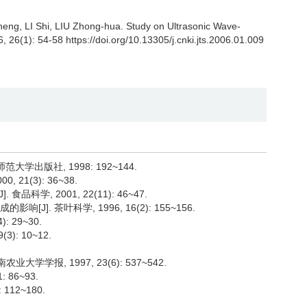
eng, LI Shi, LIU Zhong-hua.
Study on Ultrasonic Wave-
6, 26(1): 54-58 https://doi.org/10.13305/j.cnki.jts.2006.01.009
范大学出版社, 1998: 192~144.
21(3): 36~38.
品科学, 2001, 22(11): 46~47.
J]. 茶叶科学, 1996, 16(2): 155~156.
 29~30.
): 10~12.
大学学报, 1997, 23(6): 537~542.
 86~93.
112~180.