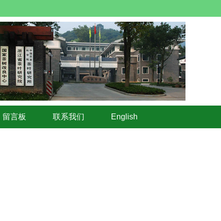
留言板
联系我们
English