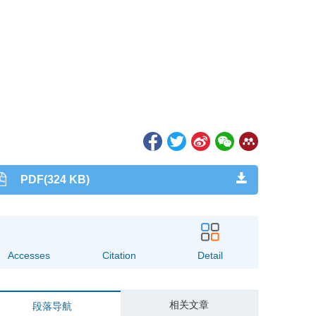
PDF(324 KB)
Accesses
Citation
Detail
相关文章
段落导航