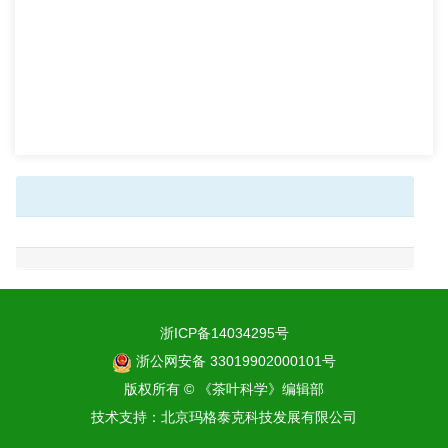
浙ICP备14034295号
浙公网安备 33019902000101号
版权所有 © 《茶叶科学》编辑部
技术支持：
北京玛格泰克科技发展有限公司