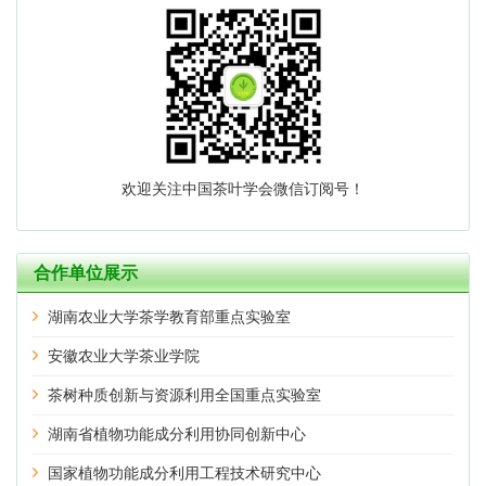
欢迎关注中国茶叶学会微信订阅号！
合作单位展示
湖南农业大学茶学教育部重点实验室
安徽农业大学茶业学院
茶树种质创新与资源利用全国重点实验室
湖南省植物功能成分利用协同创新中心
国家植物功能成分利用工程技术研究中心