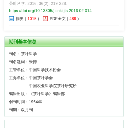
茶叶科学. 2016, 36(2): 219-228.
https://doi.org/10.13305/j.cnki.jts.2016.02.014
摘要
(
1015
)
PDF全文
(
489
)
期刊基本信息
刊名：茶叶科学
刊名题词：朱德
主管单位：中国科学技术协会
主办单位：中国茶叶学会
中国农业科学院茶叶研究所
编辑出版：《茶叶科学》编辑部
创刊时间：1964年
刊期：双月刊