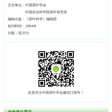
主办单位：中国茶叶学会
中国农业科学院茶叶研究所
编辑出版：《茶叶科学》编辑部
创刊时间：1964年
刊期：双月刊
欢迎关注中国茶叶学会微信订阅号！
合作单位展示