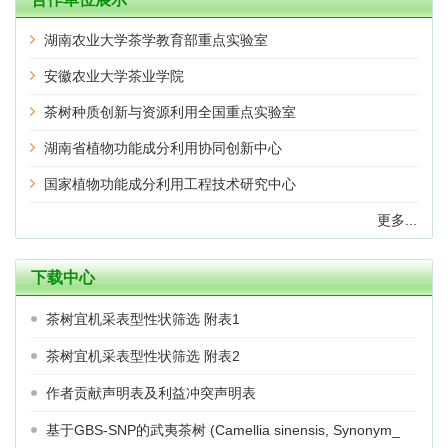
湖南农业大学茶学教育部重点实验室
安徽农业大学茶业学院
茶树种质创新与资源利用全国重点实验室
湖南省植物功能成分利用协同创新中心
国家植物功能成分利用工程技术研究中心
更多...
下载中心
茶树宜机采表型性状筛选 附表1
茶树宜机采表型性状筛选 附表2
作者贡献声明表及利益冲突声明表
基于GBS-SNP的武夷茶树 (Camellia sinensis, Synonym_