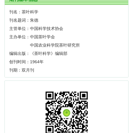
刊名：茶叶科学
刊名题词：朱德
主管单位：中国科学技术协会
主办单位：中国茶叶学会
中国农业科学院茶叶研究所
编辑出版：《茶叶科学》编辑部
创刊时间：1964年
刊期：双月刊