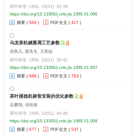
茶叶科学. 1995, 15(01): 33-38.
https://doi.org/10.13305/j.cnki.jts.1995.01.006
摘要
(
559
)
PDF全文
(
417
)
乌龙茶机械萎凋工艺参数
吴秋儿, 唐良生, 王则金
茶叶科学. 1995, 15(01): 39-42.
https://doi.org/10.13305/j.cnki.jts.1995.01.007
摘要
(
668
)
PDF全文
(
763
)
茶叶揉捻机棱骨安装的优化参数
岳鹏翔, 张桂银
茶叶科学. 1995, 15(01): 43-48.
https://doi.org/10.13305/j.cnki.jts.1995.01.008
摘要
(
677
)
PDF全文
(
537
)