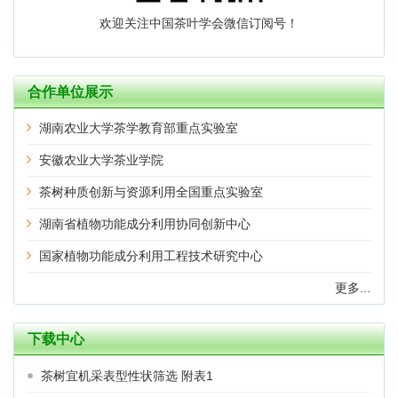
欢迎关注中国茶叶学会微信订阅号！
合作单位展示
湖南农业大学茶学教育部重点实验室
安徽农业大学茶业学院
茶树种质创新与资源利用全国重点实验室
湖南省植物功能成分利用协同创新中心
国家植物功能成分利用工程技术研究中心
更多...
下载中心
茶树宜机采表型性状筛选 附表1